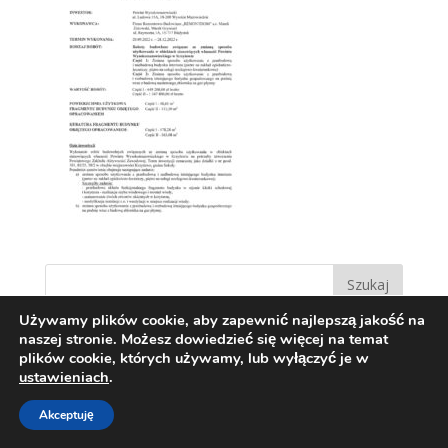
Używamy plików cookie, aby zapewnić najlepszą jakość na
naszej stronie. Możesz dowiedzieć się więcej na temat
plików cookie, których używamy, lub wyłączyć je w
ustawieniach
.
Akceptuję
Zaprojektowane przez:
Techio.pl