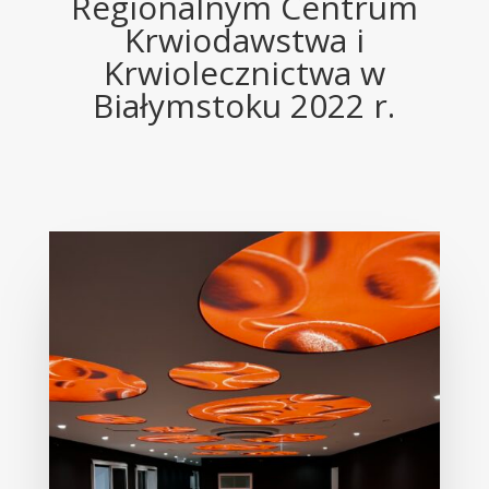
Regionalnym Centrum
Krwiodawstwa i
Krwiolecznictwa w
Białymstoku 2022 r.