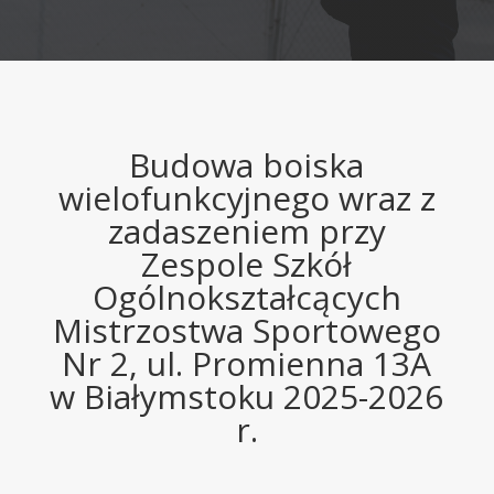
Budowa boiska
wielofunkcyjnego wraz z
zadaszeniem przy
Zespole Szkół
Ogólnokształcących
Mistrzostwa Sportowego
Nr 2, ul. Promienna 13A
w Białymstoku 2025-2026
r.