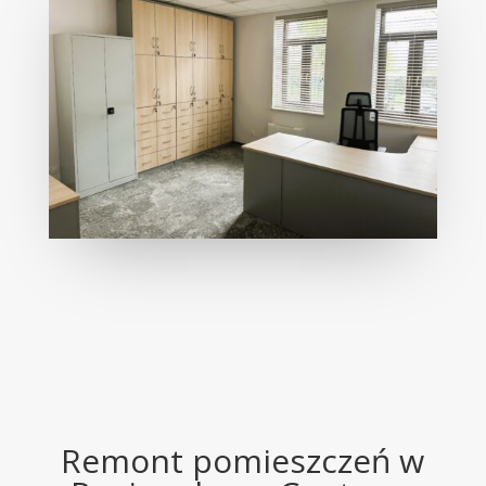
Remont pomieszczeń w