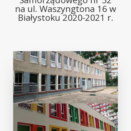
na ul. Waszyngtona 16 w
Białystoku 2020-2021 r.