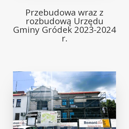
Przebudowa wraz z
rozbudową Urzędu
Gminy Gródek 2023-2024
r.