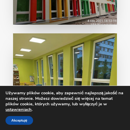
Używamy plików cookie, aby zapewnić najlepszą jakość na
naszej stronie. Możesz dowiedzieć się więcej na temat
plików cookie, których używamy, lub wyłączyć je w
ustawieniach
.
Akceptuję