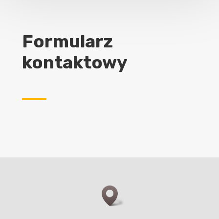
Formularz
kontaktowy