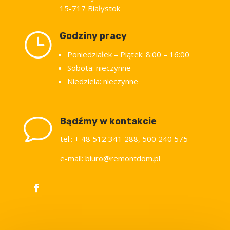
15-717 Białystok
}
Godziny pracy
Poniedziałek – Piątek: 8:00 – 16:00
Sobota: nieczynne
Niedziela: nieczynne
v
Bądźmy w kontakcie
tel.: + 48 512 341 288, 500 240 575
e-mail: biuro@remontdom.pl