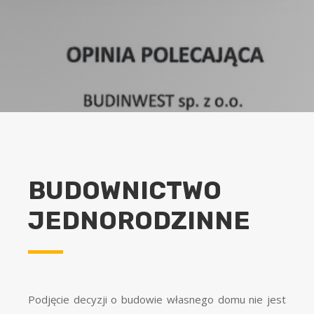
BUDOWNICTWO
JEDNORODZINNE
Podjęcie decyzji o budowie własnego domu nie jest