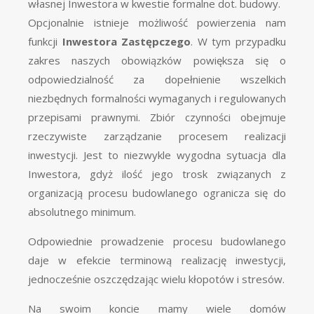
własnej Inwestora w kwestie formalne dot. budowy.
Opcjonalnie istnieje możliwość powierzenia nam
funkcji
Inwestora Zastępczego
. W tym przypadku
zakres naszych obowiązków powiększa się o
odpowiedzialność za dopełnienie wszelkich
niezbędnych formalności wymaganych i regulowanych
przepisami prawnymi. Zbiór czynności obejmuje
rzeczywiste zarządzanie procesem realizacji
inwestycji. Jest to niezwykle wygodna sytuacja dla
Inwestora, gdyż ilość jego trosk związanych z
organizacją procesu budowlanego ogranicza się do
absolutnego minimum.
Odpowiednie prowadzenie procesu budowlanego
daje w efekcie terminową realizację inwestycji,
jednocześnie oszczędzając wielu kłopotów i stresów.
Na swoim koncie mamy wiele domów