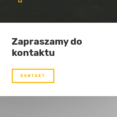
Zapraszamy do
kontaktu
KONTAKT