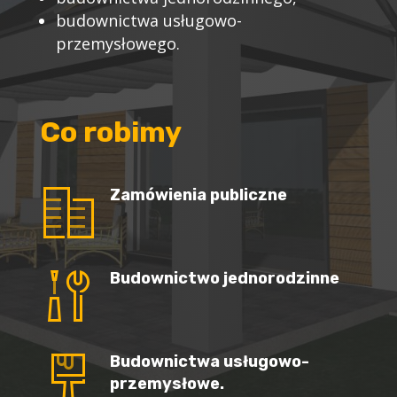
budownictwa usługowo-
przemysłowego.
Co robimy
Zamówienia publiczne
Budownictwo jednorodzinne
Budownictwa usługowo-
przemysłowe.