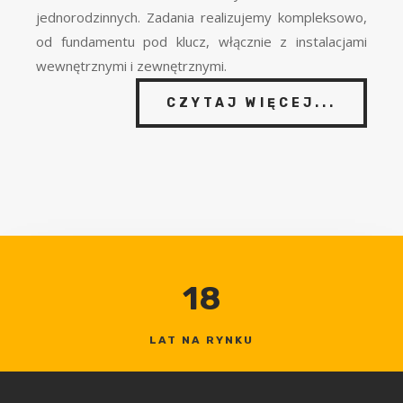
jednorodzinnych. Zadania realizujemy kompleksowo,
od fundamentu pod klucz, włącznie z instalacjami
wewnętrznymi i zewnętrznymi.
CZYTAJ WIĘCEJ...
18
LAT NA RYNKU