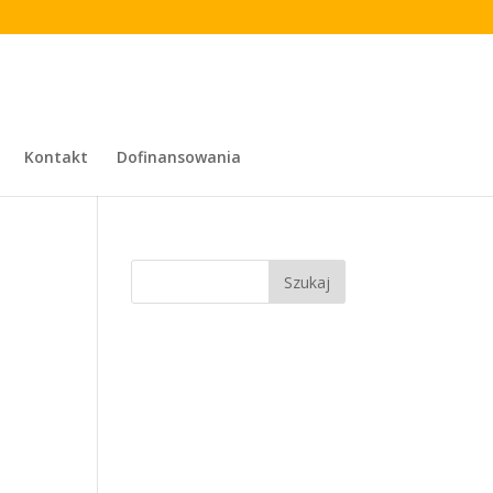
Kontakt
Dofinansowania