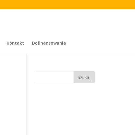
Kontakt
Dofinansowania