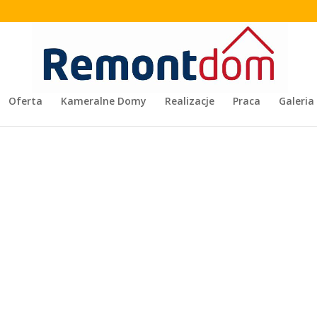
Oferta
Kameralne Domy
Realizacje
Praca
Galeria