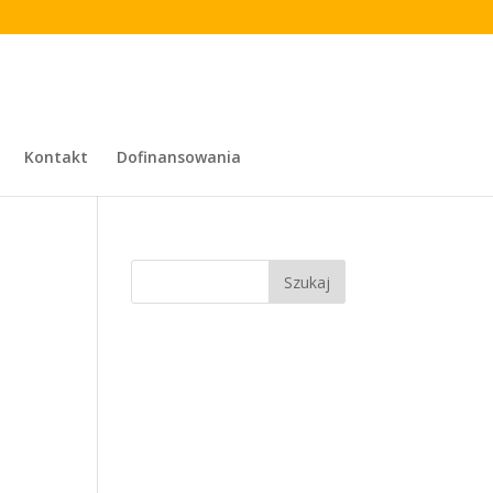
Kontakt
Dofinansowania