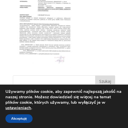
Używamy plików cookie, aby zapewnić najlepszą jakość na
naszej stronie. Możesz dowiedzieć się więcej na temat
plików cookie, których używamy, lub wyłączyć je w
ustawieniach
.
Akceptuję
Zaprojektowane przez:
Techio.pl