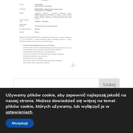
Używamy plików cookie, aby zapewnić najlepszą jakość na
naszej stronie. Możesz dowiedzieć się więcej na temat
plików cookie, których używamy, lub wyłączyć je w
ustawieniach
.
Akceptuję
Zaprojektowane przez:
Techio.pl