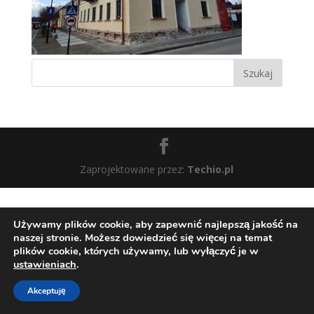
Zaprojektowane przez:
Techio.pl
Używamy plików cookie, aby zapewnić najlepszą jakość na
naszej stronie. Możesz dowiedzieć się więcej na temat
plików cookie, których używamy, lub wyłączyć je w
ustawieniach
.
Akceptuję