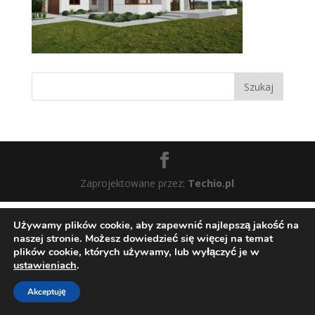
Zaprojektowane przez:
Techio.pl
Używamy plików cookie, aby zapewnić najlepszą jakość na
naszej stronie. Możesz dowiedzieć się więcej na temat
plików cookie, których używamy, lub wyłączyć je w
ustawieniach
.
Akceptuję