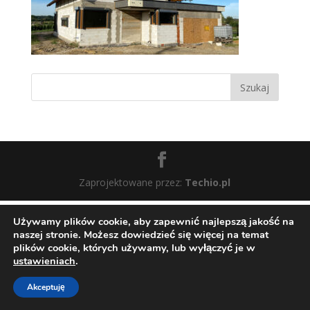
Zaprojektowane przez:
Techio.pl
Używamy plików cookie, aby zapewnić najlepszą jakość na
naszej stronie. Możesz dowiedzieć się więcej na temat
plików cookie, których używamy, lub wyłączyć je w
ustawieniach
.
Akceptuję