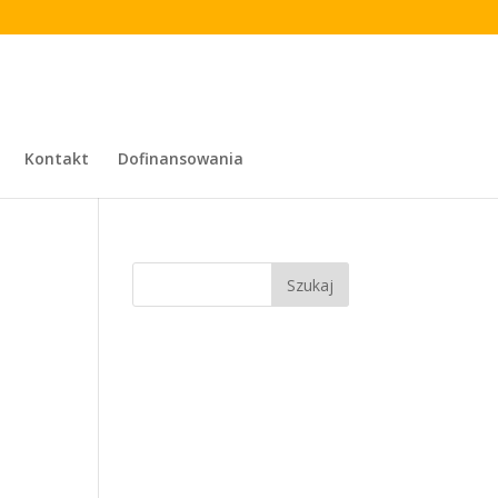
Kontakt
Dofinansowania