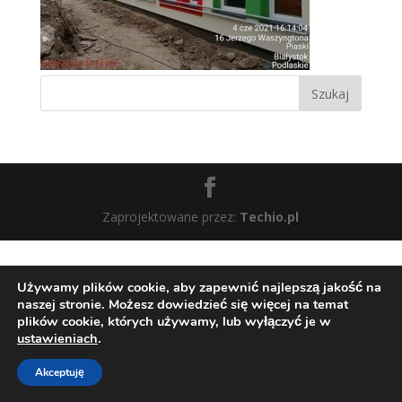
Zaprojektowane przez:
Techio.pl
Używamy plików cookie, aby zapewnić najlepszą jakość na
naszej stronie. Możesz dowiedzieć się więcej na temat
plików cookie, których używamy, lub wyłączyć je w
ustawieniach
.
Akceptuję