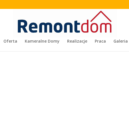
Oferta
Kameralne Domy
Realizacje
Praca
Galeria