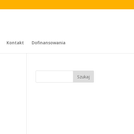
Kontakt
Dofinansowania