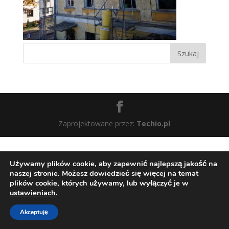
Zaprojektowane przez:
Techio.pl
Używamy plików cookie, aby zapewnić najlepszą jakość na
naszej stronie. Możesz dowiedzieć się więcej na temat
plików cookie, których używamy, lub wyłączyć je w
ustawieniach
.
Akceptuję