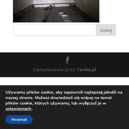
Zaprojektowane przez:
Techio.pl
Używamy plików cookie, aby zapewnić najlepszą jakość na
naszej stronie. Możesz dowiedzieć się więcej na temat
plików cookie, których używamy, lub wyłączyć je w
ustawieniach
.
Akceptuję