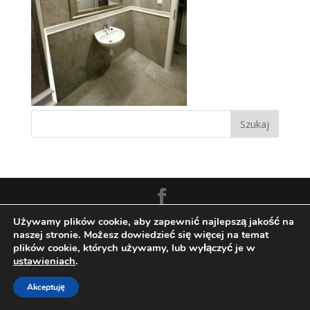
Zaprojektowane przez:
Techio.pl
Używamy plików cookie, aby zapewnić najlepszą jakość na
naszej stronie. Możesz dowiedzieć się więcej na temat
plików cookie, których używamy, lub wyłączyć je w
ustawieniach
.
Akceptuję