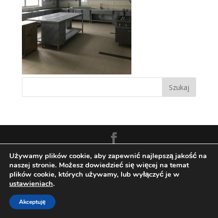
Zaprojektowane przez:
Techio.pl
Używamy plików cookie, aby zapewnić najlepszą jakość na
naszej stronie. Możesz dowiedzieć się więcej na temat
plików cookie, których używamy, lub wyłączyć je w
ustawieniach
.
Akceptuję