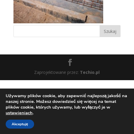
Zaprojektowane przez:
Techio.pl
Używamy plików cookie, aby zapewnić najlepszą jakość na
naszej stronie. Możesz dowiedzieć się więcej na temat
plików cookie, których używamy, lub wyłączyć je w
ustawieniach
.
Akceptuję