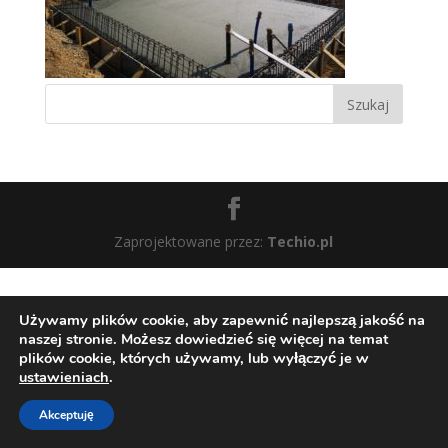
Zaprojektowane przez:
Techio.pl
Używamy plików cookie, aby zapewnić najlepszą jakość na
naszej stronie. Możesz dowiedzieć się więcej na temat
plików cookie, których używamy, lub wyłączyć je w
ustawieniach
.
Akceptuję