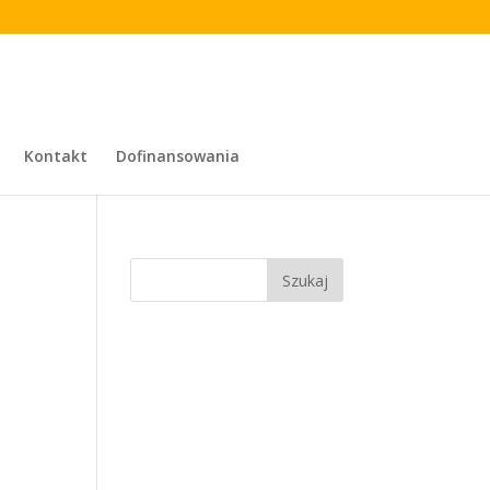
Kontakt
Dofinansowania