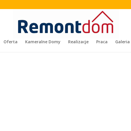
Oferta
Kameralne Domy
Realizacje
Praca
Galeria