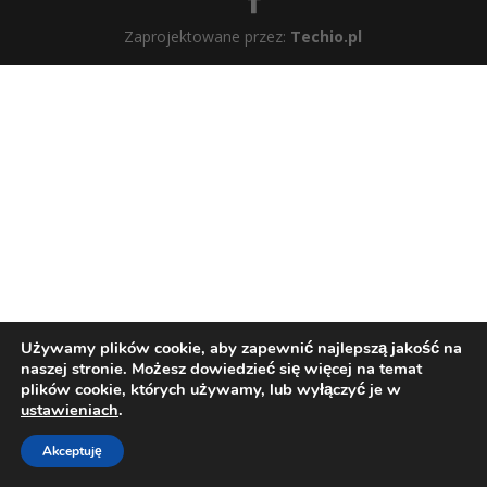
Zaprojektowane przez:
Techio.pl
Używamy plików cookie, aby zapewnić najlepszą jakość na
naszej stronie. Możesz dowiedzieć się więcej na temat
plików cookie, których używamy, lub wyłączyć je w
ustawieniach
.
Akceptuję