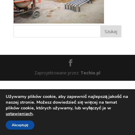
Zaprojektowane przez:
Techio.pl
Używamy plików cookie, aby zapewnić najlepszą jakość na
naszej stronie. Możesz dowiedzieć się więcej na temat
plików cookie, których używamy, lub wyłączyć je w
ustawieniach
.
Akceptuję