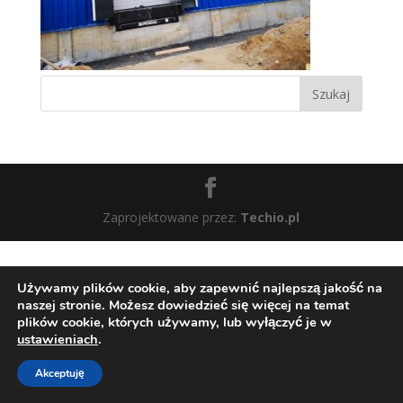
Zaprojektowane przez:
Techio.pl
Używamy plików cookie, aby zapewnić najlepszą jakość na
naszej stronie. Możesz dowiedzieć się więcej na temat
plików cookie, których używamy, lub wyłączyć je w
ustawieniach
.
Akceptuję