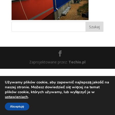
Zaprojektowane przez:
Techio.pl
Używamy plików cookie, aby zapewnić najlepszą jakość na
naszej stronie. Możesz dowiedzieć się więcej na temat
plików cookie, których używamy, lub wyłączyć je w
ustawieniach
.
Akceptuję