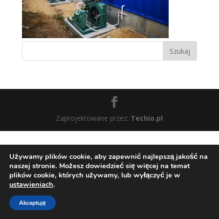
Zaprojektowane przez:
Techio.pl
Używamy plików cookie, aby zapewnić najlepszą jakość na
naszej stronie. Możesz dowiedzieć się więcej na temat
plików cookie, których używamy, lub wyłączyć je w
ustawieniach
.
Akceptuję