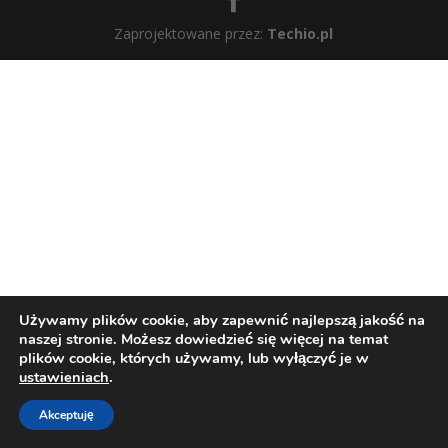
Zaprojektowane przez:
Techio.pl
Używamy plików cookie, aby zapewnić najlepszą jakość na
naszej stronie. Możesz dowiedzieć się więcej na temat
plików cookie, których używamy, lub wyłączyć je w
ustawieniach
.
Akceptuję