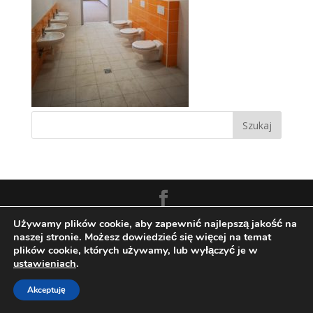
Zaprojektowane przez:
Techio.pl
Używamy plików cookie, aby zapewnić najlepszą jakość na
naszej stronie. Możesz dowiedzieć się więcej na temat
plików cookie, których używamy, lub wyłączyć je w
ustawieniach
.
Akceptuję