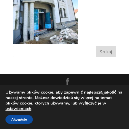
Zaprojektowane przez:
Techio.pl
Używamy plików cookie, aby zapewnić najlepszą jakość na
naszej stronie. Możesz dowiedzieć się więcej na temat
plików cookie, których używamy, lub wyłączyć je w
ustawieniach
.
Akceptuję