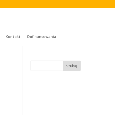
Kontakt
Dofinansowania