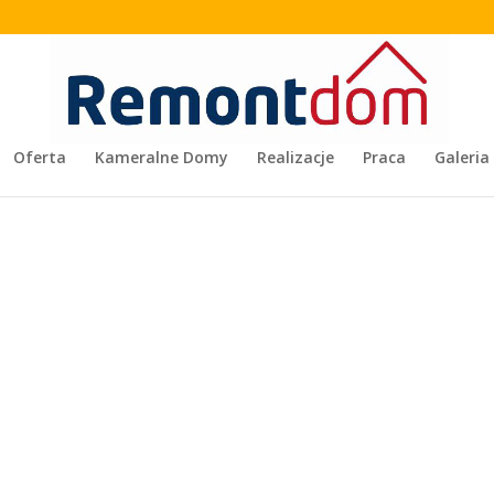
Oferta
Kameralne Domy
Realizacje
Praca
Galeria