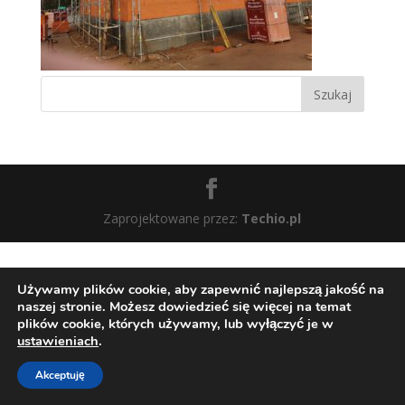
Zaprojektowane przez:
Techio.pl
Używamy plików cookie, aby zapewnić najlepszą jakość na
naszej stronie. Możesz dowiedzieć się więcej na temat
plików cookie, których używamy, lub wyłączyć je w
ustawieniach
.
Akceptuję