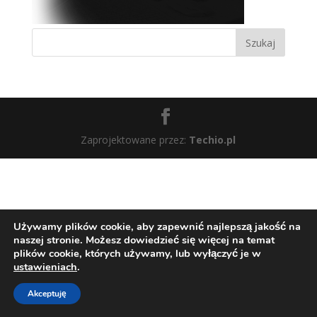
Zaprojektowane przez:
Techio.pl
Używamy plików cookie, aby zapewnić najlepszą jakość na
naszej stronie. Możesz dowiedzieć się więcej na temat
plików cookie, których używamy, lub wyłączyć je w
ustawieniach
.
Akceptuję