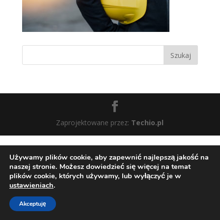
Zaprojektowane przez:
Techio.pl
Używamy plików cookie, aby zapewnić najlepszą jakość na
naszej stronie. Możesz dowiedzieć się więcej na temat
plików cookie, których używamy, lub wyłączyć je w
ustawieniach
.
Akceptuję