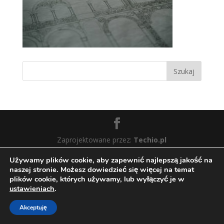
Zaprojektowane przez:
Techio.pl
Używamy plików cookie, aby zapewnić najlepszą jakość na
naszej stronie. Możesz dowiedzieć się więcej na temat
plików cookie, których używamy, lub wyłączyć je w
ustawieniach
.
Akceptuję