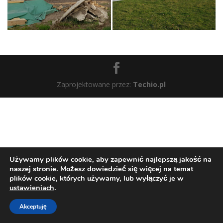
Zaprojektowane przez:
Techio.pl
Używamy plików cookie, aby zapewnić najlepszą jakość na
naszej stronie. Możesz dowiedzieć się więcej na temat
plików cookie, których używamy, lub wyłączyć je w
ustawieniach
.
Akceptuję